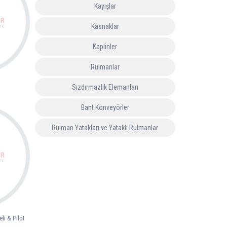
Kayışlar
Kasnaklar
Kaplinler
Rulmanlar
Sızdırmazlık Elemanları
Bant Konveyörler
Rulman Yatakları ve Yataklı Rulmanlar
eli & Pilot